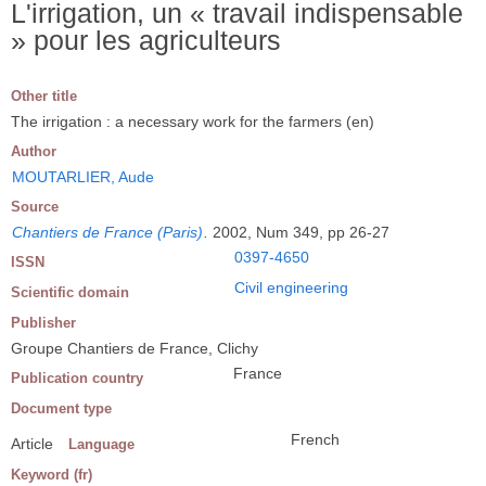
L'irrigation, un « travail indispensable
» pour les agriculteurs
Other title
The irrigation : a necessary work for the farmers (en)
Author
MOUTARLIER, Aude
Source
Chantiers de France (Paris)
.
2002, Num 349, pp 26-27
0397-4650
ISSN
Civil engineering
Scientific domain
Publisher
Groupe Chantiers de France, Clichy
France
Publication country
Document type
French
Article
Language
Keyword (fr)