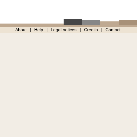
About
Help
Legal notices
Credits
Contact