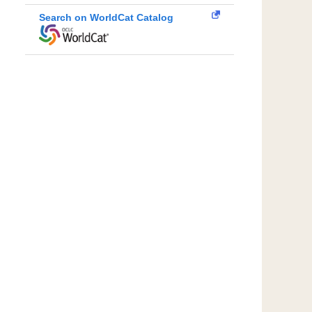
Search on WorldCat Catalog