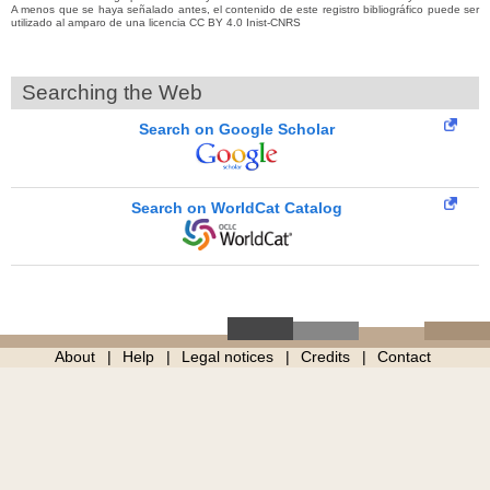
A menos que se haya señalado antes, el contenido de este registro bibliográfico puede ser
utilizado al amparo de una licencia CC BY 4.0 Inist-CNRS
Searching the Web
Search on Google Scholar
Search on WorldCat Catalog
About
Help
Legal notices
Credits
Contact