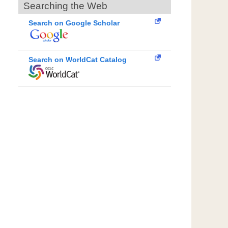
Searching the Web
Search on Google Scholar
Search on WorldCat Catalog