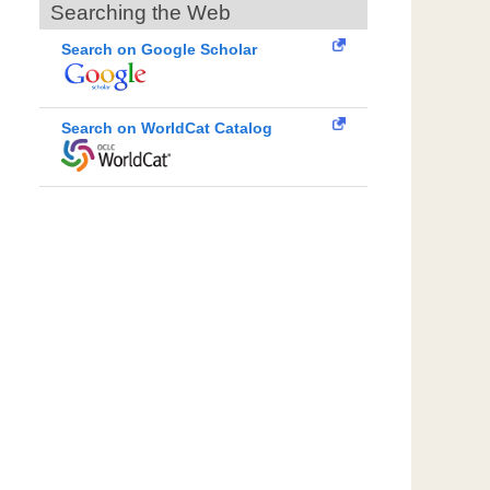
Searching the Web
Search on Google Scholar
Search on WorldCat Catalog