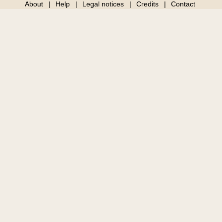
About
Help
Legal notices
Credits
Contact