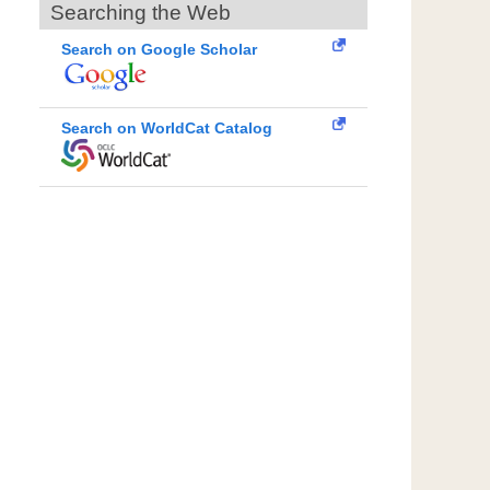
Searching the Web
Search on Google Scholar
Search on WorldCat Catalog