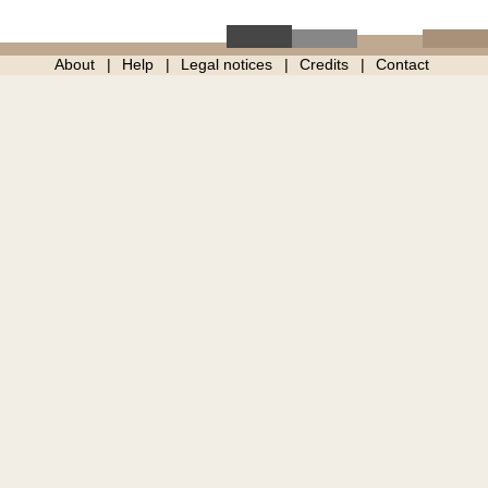
About
Help
Legal notices
Credits
Contact