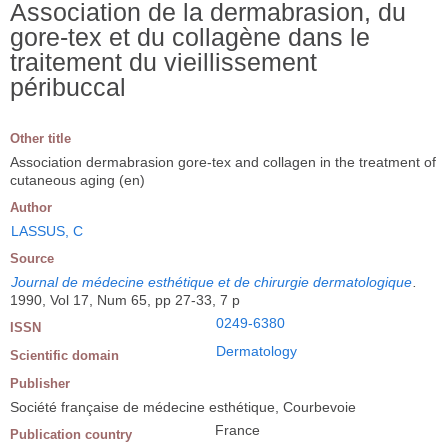
Association de la dermabrasion, du
gore-tex et du collagène dans le
traitement du vieillissement
péribuccal
Other title
Association dermabrasion gore-tex and collagen in the treatment of
cutaneous aging (en)
Author
LASSUS, C
Source
Journal de médecine esthétique et de chirurgie dermatologique
.
1990, Vol 17, Num 65, pp 27-33, 7 p
0249-6380
ISSN
Dermatology
Scientific domain
Publisher
Société française de médecine esthétique, Courbevoie
France
Publication country