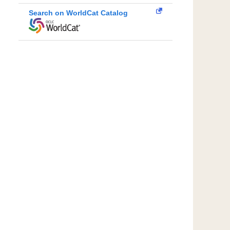
Search on WorldCat Catalog