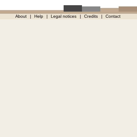
About
Help
Legal notices
Credits
Contact