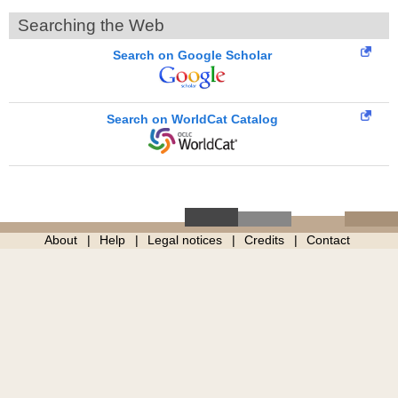
Searching the Web
Search on Google Scholar
Search on WorldCat Catalog
About
Help
Legal notices
Credits
Contact