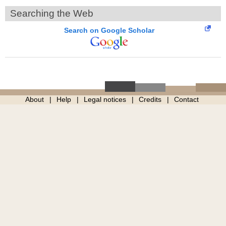
Searching the Web
Search on Google Scholar
About
Help
Legal notices
Credits
Contact