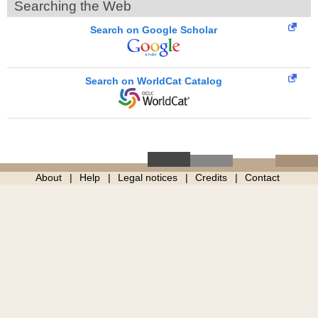
Searching the Web
Search on Google Scholar
Search on WorldCat Catalog
About
Help
Legal notices
Credits
Contact