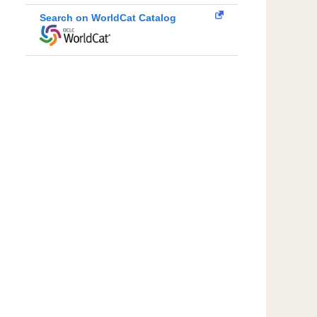
Search on WorldCat Catalog