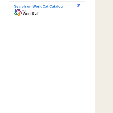
Search on WorldCat Catalog