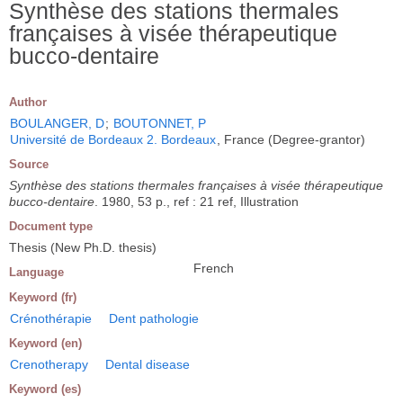
Synthèse des stations thermales
françaises à visée thérapeutique
bucco-dentaire
Author
BOULANGER, D
;
BOUTONNET, P
Université de Bordeaux 2. Bordeaux
, France (Degree-grantor)
Source
Synthèse des stations thermales françaises à visée thérapeutique
bucco-dentaire
. 1980, 53 p., ref : 21 ref, Illustration
Document type
Thesis (New Ph.D. thesis)
French
Language
Keyword (fr)
Crénothérapie
Dent pathologie
Keyword (en)
Crenotherapy
Dental disease
Keyword (es)