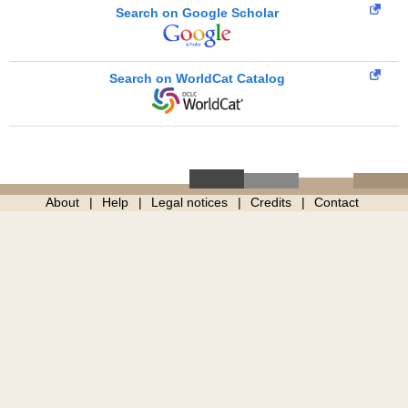
Search on Google Scholar
Search on WorldCat Catalog
About
Help
Legal notices
Credits
Contact