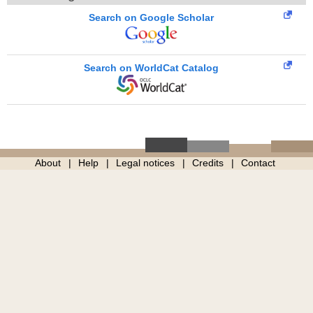
Search on Google Scholar
Search on WorldCat Catalog
About
Help
Legal notices
Credits
Contact