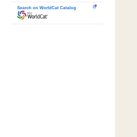
Search on WorldCat Catalog