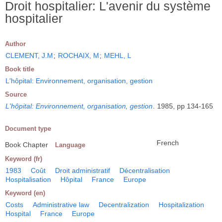
Droit hospitalier: L'avenir du système
hospitalier
Author
CLEMENT, J.M
;
ROCHAIX, M
;
MEHL, L
Book title
L'hôpital: Environnement, organisation, gestion
Source
L'hôpital: Environnement, organisation, gestion
.
1985, pp 134-165
Document type
French
Book Chapter
Language
Keyword (fr)
1983
Coût
Droit administratif
Décentralisation
Hospitalisation
Hôpital
France
Europe
Keyword (en)
Costs
Administrative law
Decentralization
Hospitalization
Hospital
France
Europe