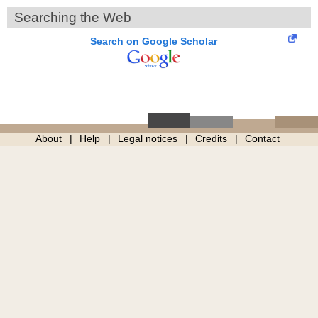
Searching the Web
Search on Google Scholar
About
Help
Legal notices
Credits
Contact