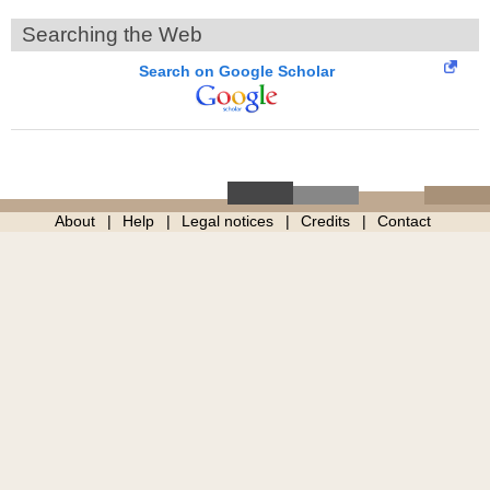
Searching the Web
Search on Google Scholar
About
Help
Legal notices
Credits
Contact