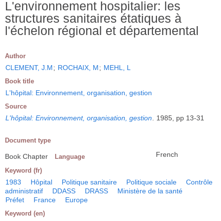
L'environnement hospitalier: les
structures sanitaires étatiques à
l'échelon régional et départemental
Author
CLEMENT, J.M
;
ROCHAIX, M
;
MEHL, L
Book title
L'hôpital: Environnement, organisation, gestion
Source
L'hôpital: Environnement, organisation, gestion
.
1985, pp 13-31
Document type
French
Book Chapter
Language
Keyword (fr)
1983
Hôpital
Politique sanitaire
Politique sociale
Contrôle
administratif
DDASS
DRASS
Ministère de la santé
Préfet
France
Europe
Keyword (en)