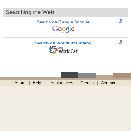
Searching the Web
Search on Google Scholar
Search on WorldCat Catalog
About
Help
Legal notices
Credits
Contact