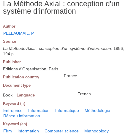
La Méthode Axial : conception d'un
système d'information
Author
PELLAUMAIL, P
Source
La Méthode Axial : conception d'un système d'information
. 1986,
194 p.
Publisher
Editions d'Organisation, Paris
France
Publication country
Document type
French
Book
Language
Keyword (fr)
Entreprise
Information
Informatique
Méthodologie
Réseau information
Keyword (en)
Firm
Information
Computer science
Methodology