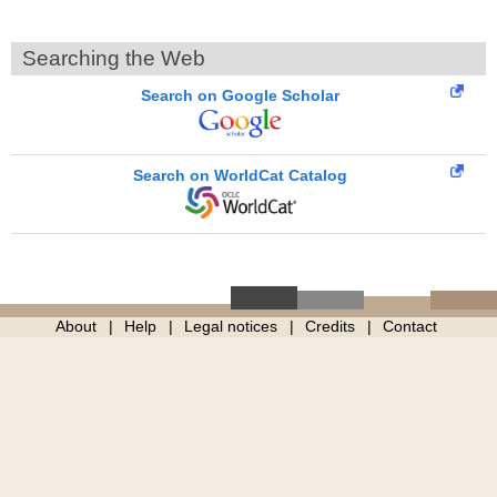
Searching the Web
Search on Google Scholar
Search on WorldCat Catalog
About
Help
Legal notices
Credits
Contact