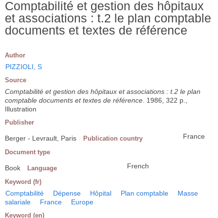
Comptabilité et gestion des hôpitaux
et associations : t.2 le plan comptable
documents et textes de référence
Author
PIZZIOLI, S
Source
Comptabilité et gestion des hôpitaux et associations : t.2 le plan
comptable documents et textes de référence
. 1986, 322 p.,
Illustration
Publisher
France
Berger - Levrault, Paris
Publication country
Document type
French
Book
Language
Keyword (fr)
Comptabilité
Dépense
Hôpital
Plan comptable
Masse
salariale
France
Europe
Keyword (en)