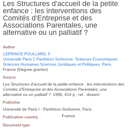
Les Structures d'accueil de la petite
enfance : les interventions des
Comités d'Entreprise et des
Associations Parentales, une
alternative ou un palliatif ?
Author
LEPRINCE POULLARD, F
Université Paris 1 Panthéon Sorbonne. Sciences Economiques
Sciences Humaines Sciences Juridiques et Politiques. Paris
,
France (Degree-grantor)
Source
Les Structures d'accueil de la petite enfance : les interventions des
Comités d'Entreprise et des Associations Parentales, une
alternative ou un palliatif ?
. 1986, 414 p., ref : dissem
Publisher
Université de Paris I - Panthéon-Sorbonne, Paris
France
Publication country
Document type