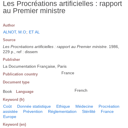
Les Procréations artificielles : rapport
au Premier ministre
Author
ALNOT, M.O
;
ET AL
Source
Les Procréations artificielles : rapport au Premier ministre
. 1986,
229 p., ref : dissem
Publisher
La Documentation Française, Paris
France
Publication country
Document type
French
Book
Language
Keyword (fr)
Coût
Donnée statistique
Ethique
Médecine
Procréation
assistée
Prévention
Réglementation
Stérilité
France
Europe
Keyword (en)