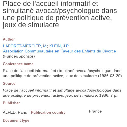
Place de l'accueil informatif et
simultané avocat/psychologue dans
une politique de prévention active,
jeux de simulacre
Author
LAFORET-MERCIER, M
;
KLEIN, J.P
Association Communautaire en Faveur des Enfants du Divorce
(Funder/Sponsor)
Conference name
Place de l'accueil informatif et simultané avocat/psychologue dans
une politique de prévention active, jeux de simulacre (1986-03-20)
Source
Place de l'accueil informatif et simultané avocat/psychologue dans
une politique de prévention active, jeux de simulacre
. 1986, 7 p.
Publisher
France
ALFED, Paris
Publication country
Document type