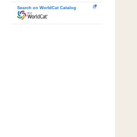
Search on WorldCat Catalog