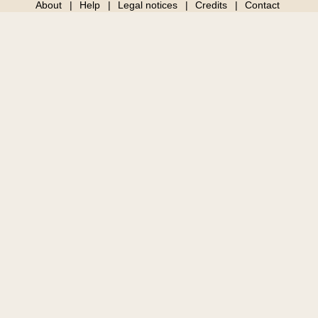
About
Help
Legal notices
Credits
Contact