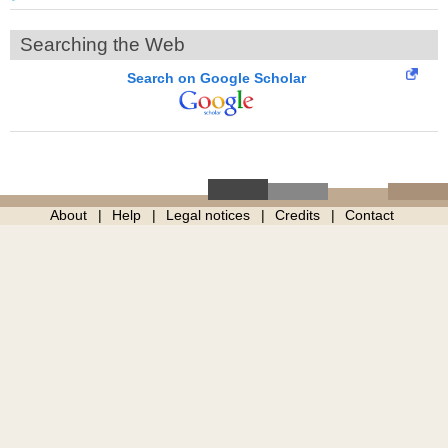
Searching the Web
Search on Google Scholar
About
Help
Legal notices
Credits
Contact