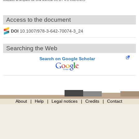
Access to the document
DOI
10.1007/978-3-642-70074-3_24
Searching the Web
Search on Google Scholar
About
Help
Legal notices
Credits
Contact