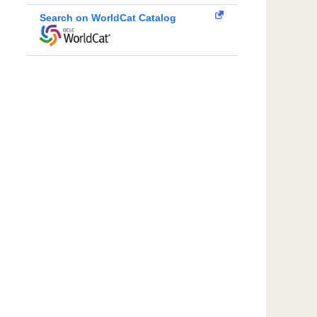
Search on WorldCat Catalog