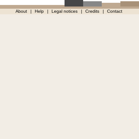
About
Help
Legal notices
Credits
Contact