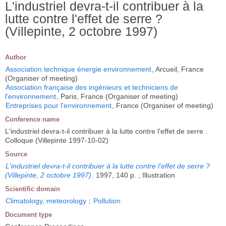
L'industriel devra-t-il contribuer à la
lutte contre l'effet de serre ?
(Villepinte, 2 octobre 1997)
Author
Association technique énergie environnement
, Arcueil, France
(Organiser of meeting)
Association française des ingénieurs et techniciens de
l'environnement
, Paris, France (Organiser of meeting)
Entreprises pour l'environnement
, France (Organiser of meeting)
Conference name
L'industriel devra-t-il contribuer à la lutte contre l'effet de serre .
Colloque (Villepinte 1997-10-02)
Source
L'industriel devra-t-il contribuer à la lutte contre l'effet de serre ?
(Villepinte, 2 octobre 1997)
.
1997, 140 p. ; Illustration
Scientific domain
Climatology, meteorology
;
Pollution
Document type