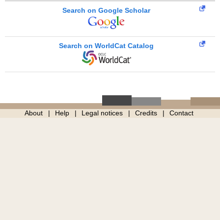
Search on Google Scholar
Search on WorldCat Catalog
About
Help
Legal notices
Credits
Contact