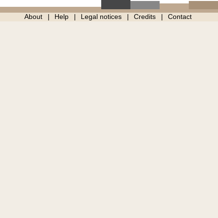
About
Help
Legal notices
Credits
Contact