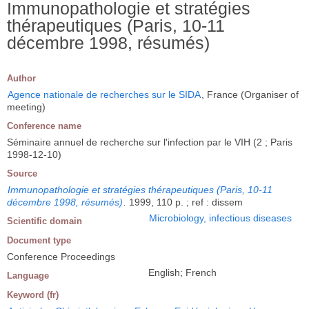
Immunopathologie et stratégies
thérapeutiques (Paris, 10-11
décembre 1998, résumés)
Author
Agence nationale de recherches sur le SIDA
, France (Organiser of
meeting)
Conference name
Séminaire annuel de recherche sur l'infection par le VIH (2 ; Paris
1998-12-10)
Source
Immunopathologie et stratégies thérapeutiques (Paris, 10-11
décembre 1998, résumés)
.
1999, 110 p. ; ref : dissem
Microbiology, infectious diseases
Scientific domain
Document type
Conference Proceedings
English; French
Language
Keyword (fr)