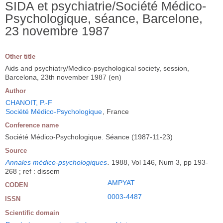
SIDA et psychiatrie/Société Médico-
Psychologique, séance, Barcelone,
23 novembre 1987
Other title
Aids and psychiatry/Medico-psychological society, session,
Barcelona, 23th november 1987 (en)
Author
CHANOIT, P.-F
Société Médico-Psychologique
, France
Conference name
Société Médico-Psychologique. Séance (1987-11-23)
Source
Annales médico-psychologiques
.
1988, Vol 146, Num 3, pp 193-
268 ; ref : dissem
AMPYAT
CODEN
0003-4487
ISSN
Scientific domain