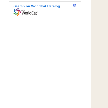
Search on WorldCat Catalog