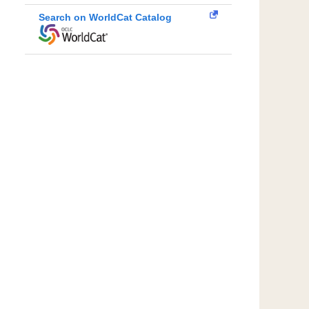
Search on WorldCat Catalog