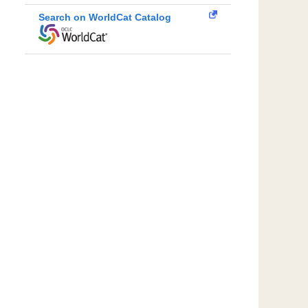
Search on WorldCat Catalog