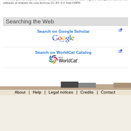
utilizado al amparo de una licencia CC BY 4.0 Inist-CNRS
Searching the Web
Search on Google Scholar
Search on WorldCat Catalog
About
Help
Legal notices
Credits
Contact