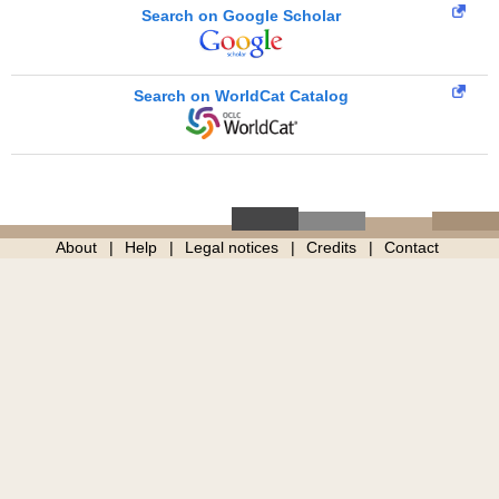
Search on Google Scholar
Search on WorldCat Catalog
About
Help
Legal notices
Credits
Contact