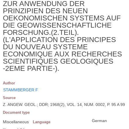
ZUR ANWENDUNG DER
PRINZIPIEN DES NEUEN
OEKONOMISCHEN SYSTEMS AUF
DIE GEOWISSENSCHAFTLICHE
FORSCHUNG.(2.TEIL).
(L'APPLICATION DES PRINCIPES
DU NOUVEAU SYSTEME
ECONOMIQUE AUX RECHERCHES
SCIENTIFIQUES GEOLOGIQUES
-2EME PARTIE-).
Author
STAMMBERGER F
Source
Z. ANGEW. GEOL.; DDR; 1968(2), VOL. 14, NUM. 0002, P. 95 A 99
Document type
German
Miscellaneous
Language