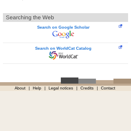
Searching the Web
Search on Google Scholar
Search on WorldCat Catalog
About
Help
Legal notices
Credits
Contact