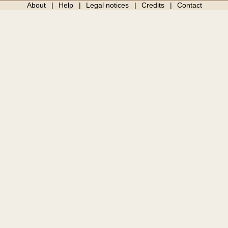
About
Help
Legal notices
Credits
Contact