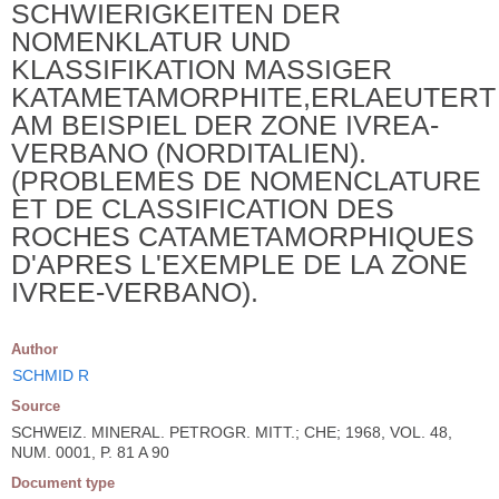
SCHWIERIGKEITEN DER
NOMENKLATUR UND
KLASSIFIKATION MASSIGER
KATAMETAMORPHITE,ERLAEUTERT
AM BEISPIEL DER ZONE IVREA-
VERBANO (NORDITALIEN).
(PROBLEMES DE NOMENCLATURE
ET DE CLASSIFICATION DES
ROCHES CATAMETAMORPHIQUES
D'APRES L'EXEMPLE DE LA ZONE
IVREE-VERBANO).
Author
SCHMID R
Source
SCHWEIZ. MINERAL. PETROGR. MITT.; CHE; 1968, VOL. 48,
NUM. 0001, P. 81 A 90
Document type