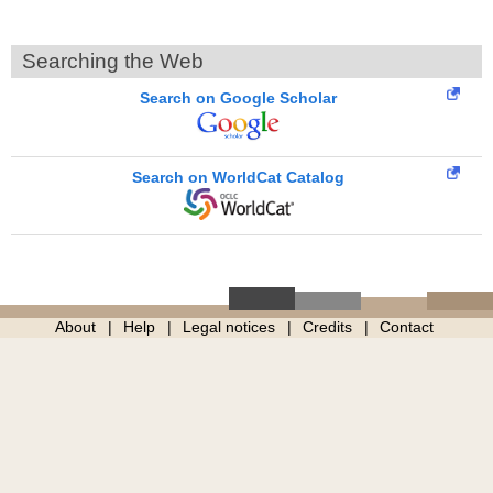
Searching the Web
Search on Google Scholar
Search on WorldCat Catalog
About
Help
Legal notices
Credits
Contact