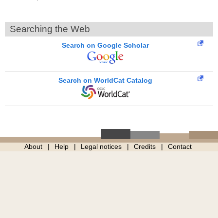
Searching the Web
Search on Google Scholar
Search on WorldCat Catalog
About
Help
Legal notices
Credits
Contact