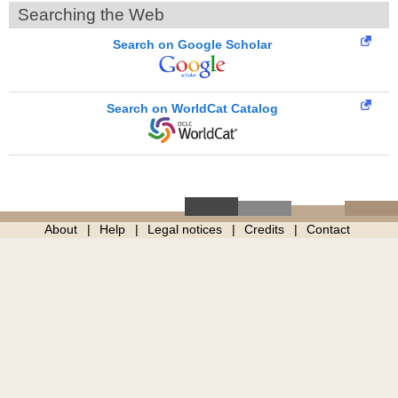
Searching the Web
Search on Google Scholar
Search on WorldCat Catalog
About
Help
Legal notices
Credits
Contact