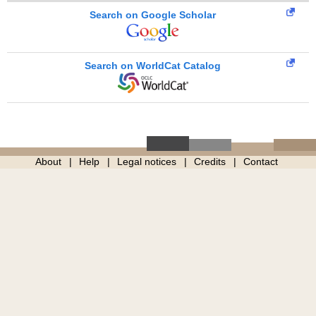
Search on Google Scholar
Search on WorldCat Catalog
About
Help
Legal notices
Credits
Contact