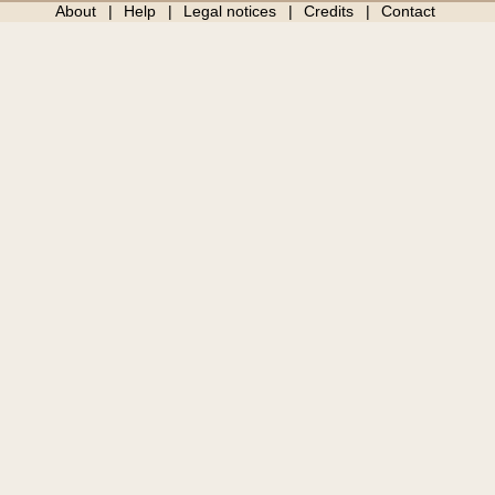
About
Help
Legal notices
Credits
Contact